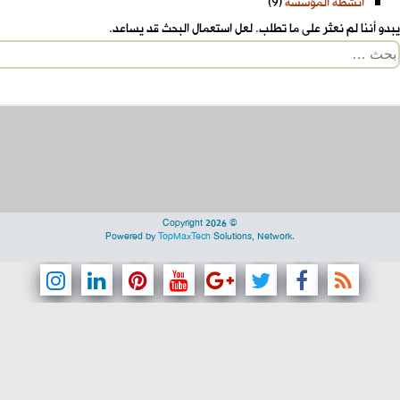
أنشطة المؤسسة
(9)
يبدو أننا لم نعثر على ما تطلب. لعل استعمال البحث قد يساعد.
لبحث
ن:
Copyright 2026 ©
Powered by
TopMaxTech
Solutions, Network.