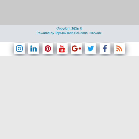
Copyright 2026 ©
Powered by
TopMaxTech
Solutions, Network.