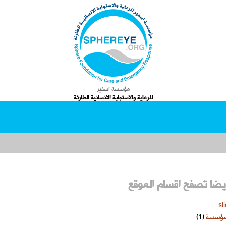
مؤسسة اسفير
للرعاية والاستجابة الانسانية الطارئة
يضا تصفح اقسام الموقع
sl
لمؤسسة
(1)