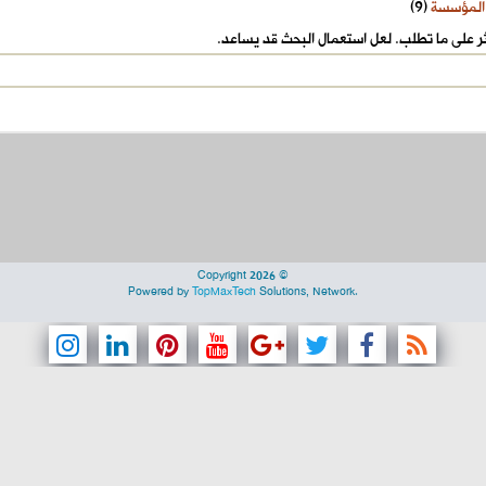
المؤسسة
(9)
عثر على ما تطلب. لعل استعمال البحث قد يساعد.
Copyright 2026 ©
Powered by
TopMaxTech
Solutions, Network.