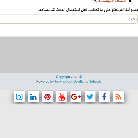
أنشطة المؤسسة
(9)
يبدو أننا لم نعثر على ما تطلب. لعل استعمال البحث قد يساعد.
لبحث
ن:
Copyright 2026 ©
Powered by
TopMaxTech
Solutions, Network.