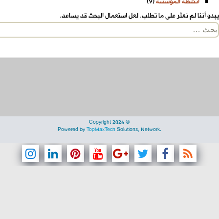
أنشطة المؤسسة
(9)
يبدو أننا لم نعثر على ما تطلب. لعل استعمال البحث قد يساعد.
لبحث
ن:
Copyright 2026 ©
Powered by
TopMaxTech
Solutions, Network.