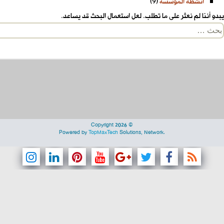
أنشطة المؤسسة
(9)
يبدو أننا لم نعثر على ما تطلب. لعل استعمال البحث قد يساعد.
لبحث
ن:
Copyright 2026 ©
Powered by
TopMaxTech
Solutions, Network.