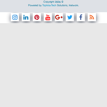
Copyright 2026 ©
Powered by
TopMaxTech
Solutions, Network.